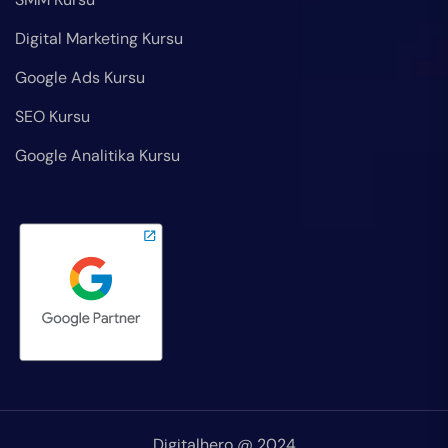
Digital Marketing Kursu
Google Ads Kursu
SEO Kursu
Google Analitika Kursu
Digitalhero @ 2024