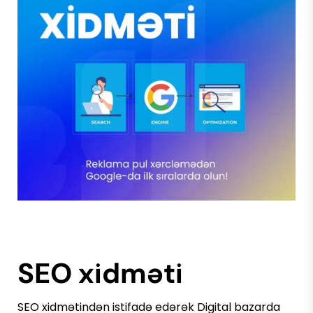
SEO xidməti
SEO xidmətindən istifadə edərək Digital bazarda