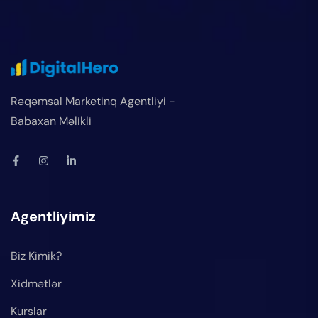
Rəqəmsal Marketinq Agentliyi -
Babaxan Məlikli
Agentliyimiz
Biz Kimik?
Xidmətlər
Kurslar