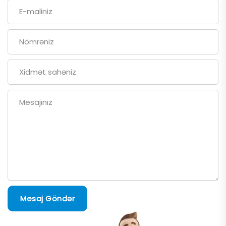
Mesaj Göndər