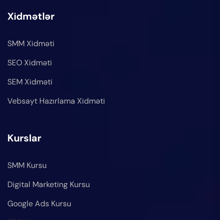
Xidmətlər
SMM Xidməti
SEO Xidməti
SEM Xidməti
Vebsayt Hazırlama Xidməti
Kurslar
SMM Kursu
Digital Marketing Kursu
Google Ads Kursu