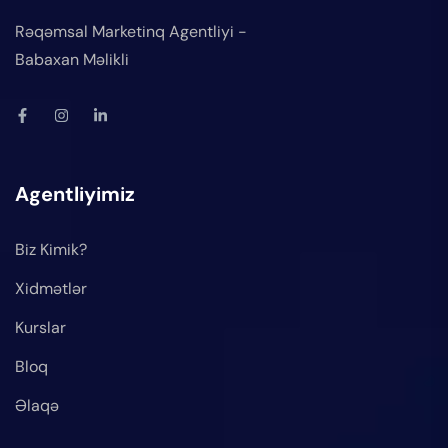
Rəqəmsal Marketinq Agentliyi -
Babaxan Məlikli
Agentliyimiz
Biz Kimik?
Xidmətlər
Kurslar
Bloq
Əlaqə