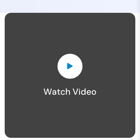
Watch Video