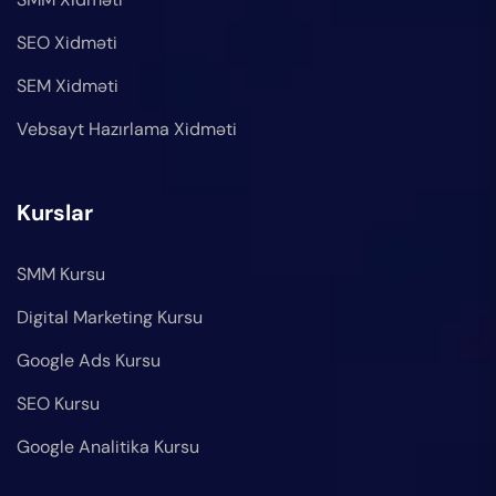
SEO Xidməti
SEM Xidməti
Vebsayt Hazırlama Xidməti
Kurslar
SMM Kursu
Digital Marketing Kursu
Google Ads Kursu
SEO Kursu
Google Analitika Kursu