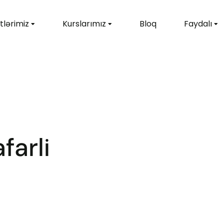
tlərimiz
Kurslarımız
Bloq
Faydalı
farli