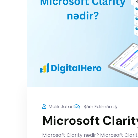
Malik Jafarli
Şərh Edilməmiş
Microsoft Clarit
Microsoft Clarity nədir? Microsoft Clarit