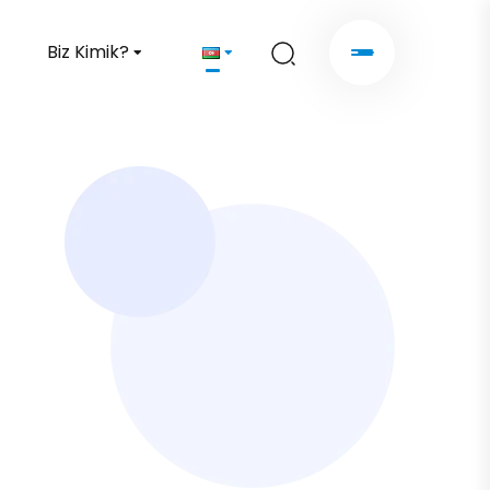
Biz Kimik?